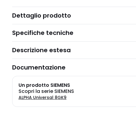
Dettaglio prodotto
Specifiche tecniche
Descrizione estesa
Documentazione
Un prodotto SIEMENS
Scopri la serie SIEMENS
ALPHA Universal 8GK9