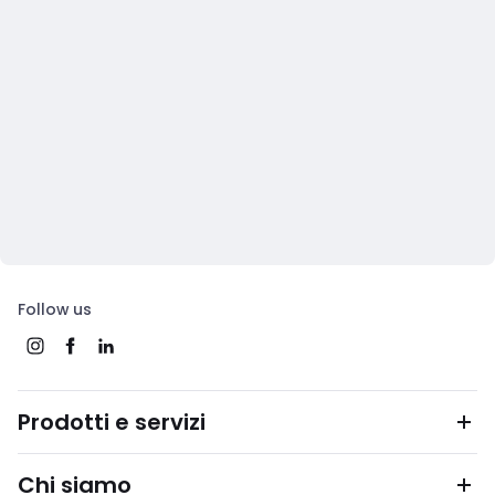
Follow us
Prodotti e servizi
Chi siamo