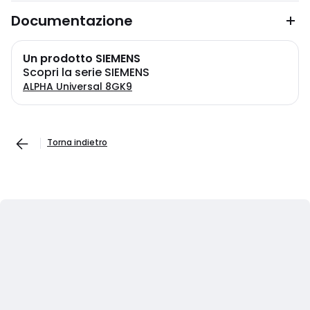
Documentazione
Un prodotto SIEMENS
Scopri la serie SIEMENS
ALPHA Universal 8GK9
Torna indietro