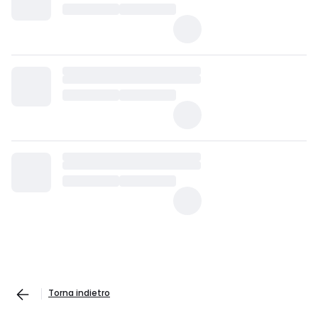
Torna indietro