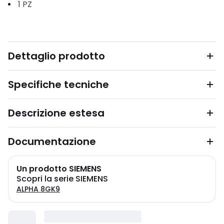
1
PZ
Dettaglio prodotto
Specifiche tecniche
Descrizione estesa
Documentazione
Un prodotto SIEMENS
Scopri la serie SIEMENS
ALPHA 8GK9