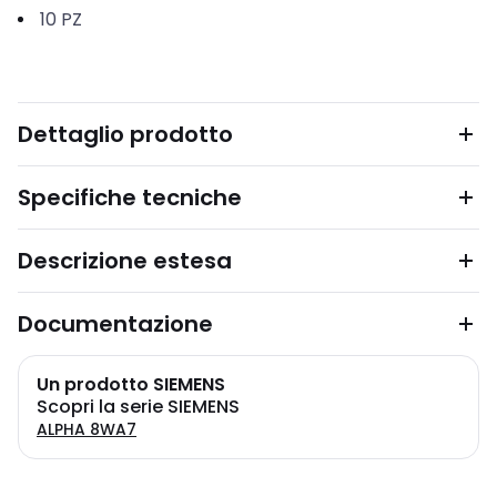
10
PZ
Dettaglio prodotto
Specifiche tecniche
Descrizione estesa
Documentazione
Un prodotto SIEMENS
Scopri la serie SIEMENS
ALPHA 8WA7