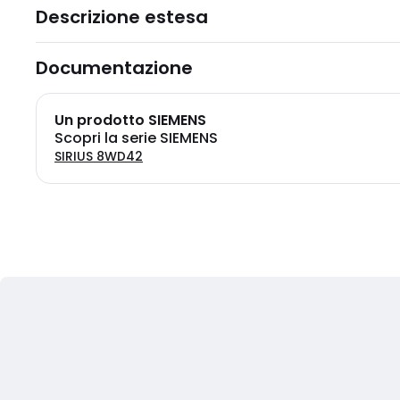
Descrizione estesa
Documentazione
Un prodotto SIEMENS
Scopri la serie SIEMENS
SIRIUS 8WD42