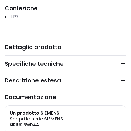
Confezione
1
PZ
Dettaglio prodotto
Specifiche tecniche
Descrizione estesa
Documentazione
Un prodotto SIEMENS
Scopri la serie SIEMENS
SIRIUS 8WD44