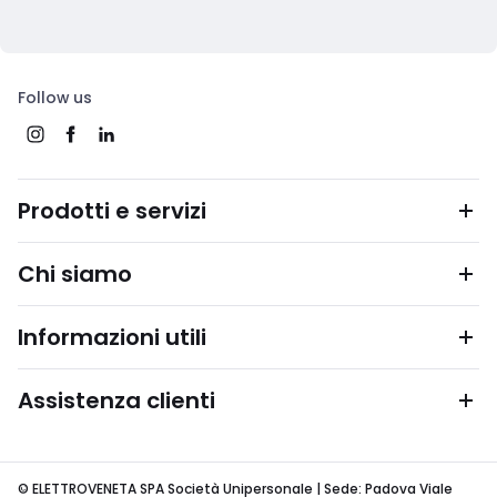
Follow us
Prodotti e servizi
Chi siamo
Informazioni utili
Assistenza clienti
© ELETTROVENETA SPA Società Unipersonale | Sede: Padova Viale