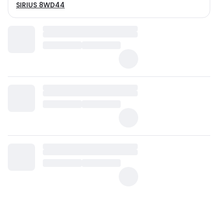
SIRIUS 8WD44