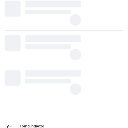
Torna indietro