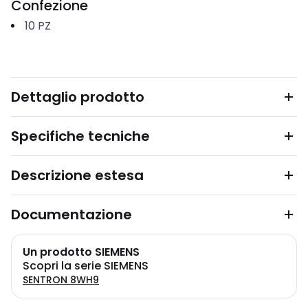
Confezione
10
PZ
Dettaglio prodotto
Specifiche tecniche
Descrizione estesa
Documentazione
Un prodotto SIEMENS
Scopri la serie SIEMENS
SENTRON 8WH9