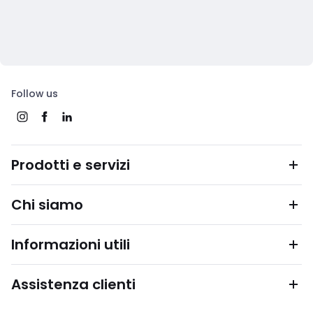
Follow us
Prodotti e servizi
Chi siamo
Informazioni utili
Assistenza clienti