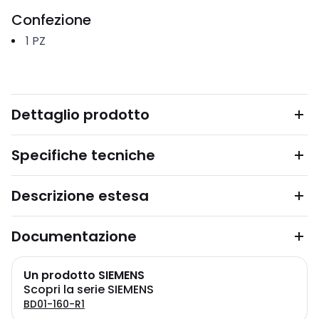
Confezione
1
PZ
Dettaglio prodotto
Specifiche tecniche
Descrizione estesa
Documentazione
Un prodotto SIEMENS
Scopri la serie SIEMENS
BD01-160-R1