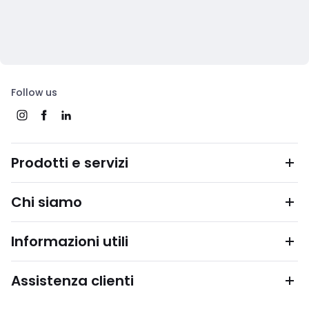
Follow us
Prodotti e servizi
Chi siamo
Informazioni utili
Assistenza clienti