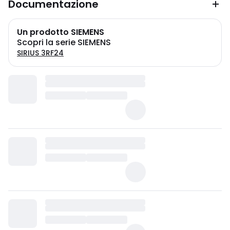
Documentazione
Un prodotto SIEMENS
Scopri la serie SIEMENS
SIRIUS 3RF24