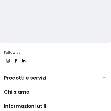
Follow us
Prodotti e servizi
Chi siamo
Informazioni utili