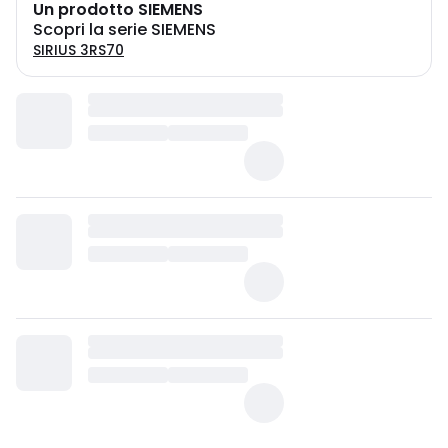
Un prodotto SIEMENS
Scopri la serie SIEMENS
SIRIUS 3RS70