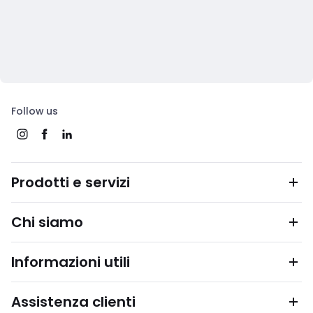
Follow us
Prodotti e servizi
Chi siamo
Informazioni utili
Assistenza clienti