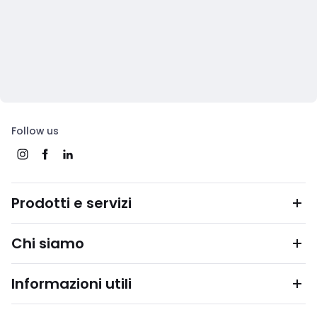
Follow us
Prodotti e servizi
Chi siamo
Informazioni utili