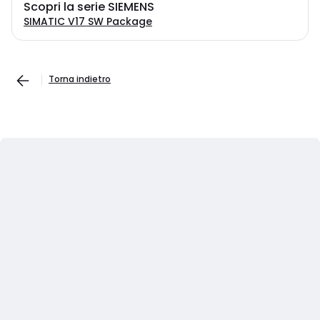
Scopri la serie SIEMENS
SIMATIC V17 SW Package
Torna indietro