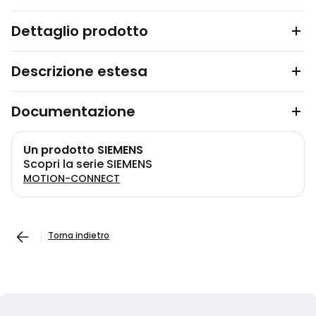
Dettaglio prodotto
Descrizione estesa
Documentazione
Un prodotto SIEMENS
Scopri la serie SIEMENS
MOTION-CONNECT
Torna indietro