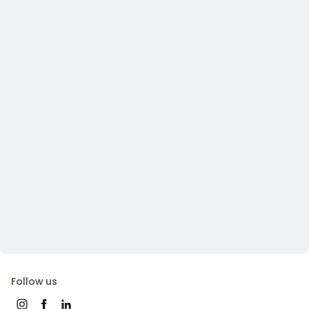
Follow us