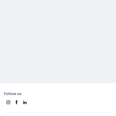
Follow us