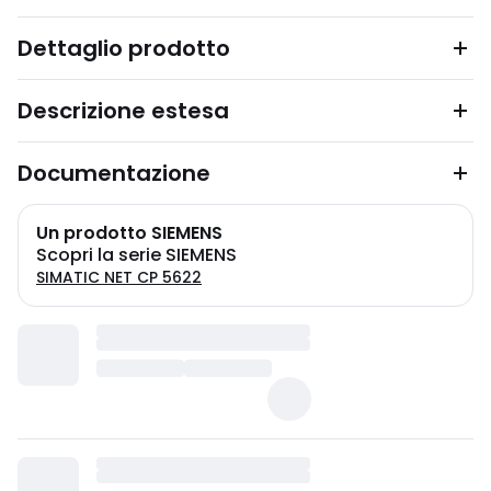
Dettaglio prodotto
Descrizione estesa
Documentazione
Un prodotto SIEMENS
Scopri la serie SIEMENS
SIMATIC NET CP 5622