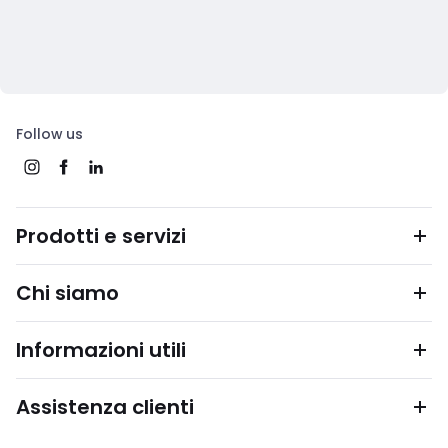
Follow us
Prodotti e servizi
Chi siamo
Informazioni utili
Assistenza clienti