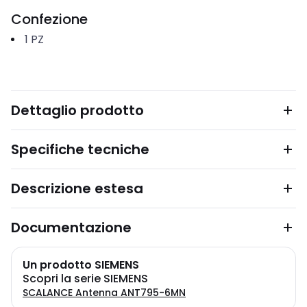
Confezione
1
PZ
Dettaglio prodotto
Specifiche tecniche
Descrizione estesa
Documentazione
Un prodotto SIEMENS
Scopri la serie SIEMENS
SCALANCE Antenna ANT795-6MN