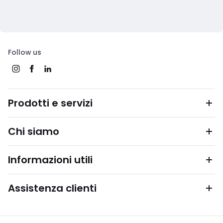
Follow us
Prodotti e servizi
Chi siamo
Informazioni utili
Assistenza clienti