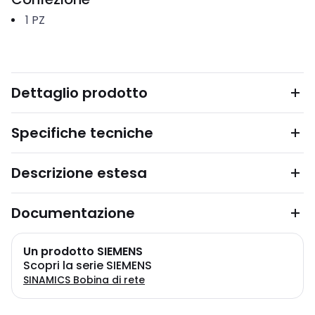
1
PZ
Dettaglio prodotto
Specifiche tecniche
Descrizione estesa
Documentazione
Un prodotto SIEMENS
Scopri la serie SIEMENS
SINAMICS Bobina di rete