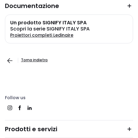
Documentazione
Un prodotto SIGNIFY ITALY SPA
Scopri la serie SIGNIFY ITALY SPA
Proiettori completi Ledinaire
Torna indietro
Follow us
Prodotti e servizi