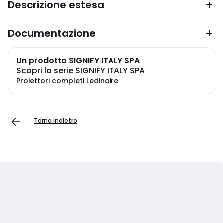
Descrizione estesa
Documentazione
Un prodotto SIGNIFY ITALY SPA
Scopri la serie SIGNIFY ITALY SPA
Proiettori completi Ledinaire
Torna indietro