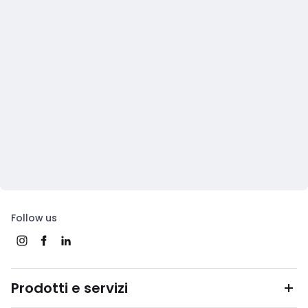
Follow us
Prodotti e servizi