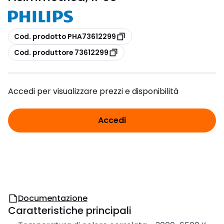
copia
Cod. prodotto PHA73612299
copia
Cod. produttore 73612299
Accedi per visualizzare prezzi e disponibilità
Accedi
Documentazione
Caratteristiche principali