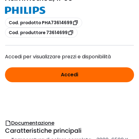
copia
Cod. prodotto PHA73614699
copia
Cod. produttore 73614699
Accedi per visualizzare prezzi e disponibilità
Accedi
Documentazione
Caratteristiche principali