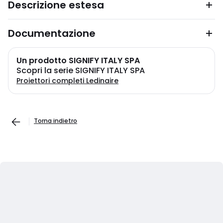
Descrizione estesa
Documentazione
Un prodotto SIGNIFY ITALY SPA
Scopri la serie SIGNIFY ITALY SPA
Proiettori completi Ledinaire
Torna indietro