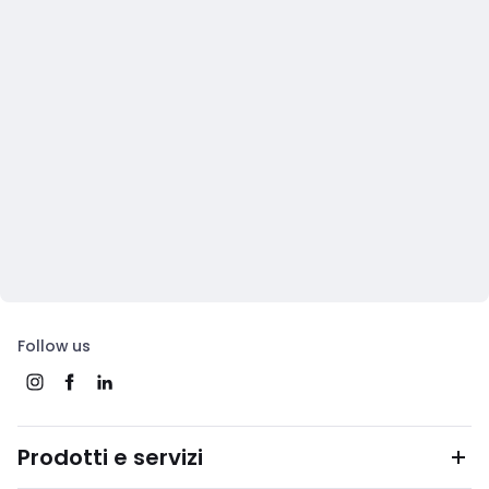
Follow us
Prodotti e servizi