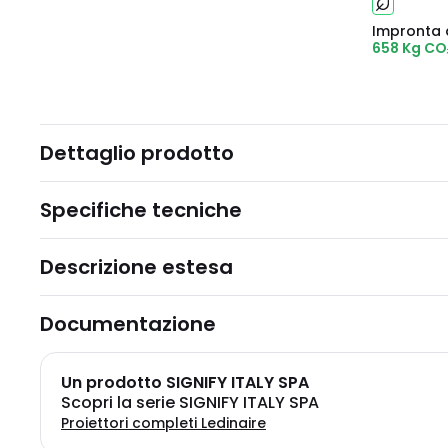
Impronta 
658 Kg CO
Dettaglio prodotto
Specifiche tecniche
Descrizione estesa
Documentazione
Un prodotto SIGNIFY ITALY SPA
Scopri la serie SIGNIFY ITALY SPA
Proiettori completi Ledinaire