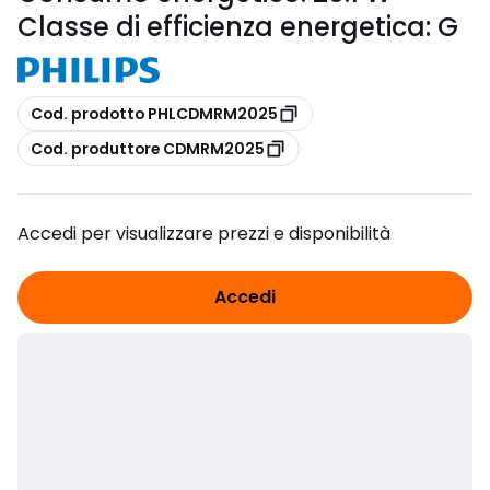
Classe di efficienza energetica: G
copia
Cod. prodotto PHLCDMRM2025
copia
Cod. produttore CDMRM2025
Accedi per visualizzare prezzi e disponibilità
Accedi