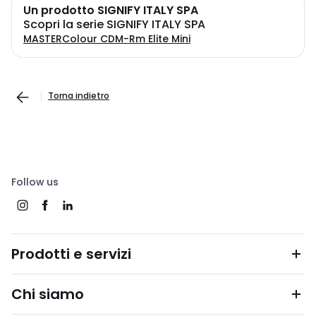
Un prodotto SIGNIFY ITALY SPA
Scopri la serie SIGNIFY ITALY SPA
MASTERColour CDM-Rm Elite Mini
Torna indietro
Follow us
Prodotti e servizi
Chi siamo