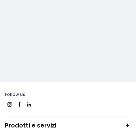
Follow us
Prodotti e servizi