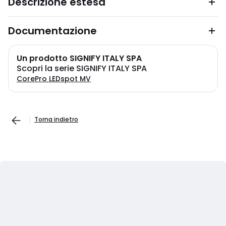
Descrizione estesa
Documentazione
Un prodotto SIGNIFY ITALY SPA
Scopri la serie SIGNIFY ITALY SPA
CorePro LEDspot MV
Torna indietro