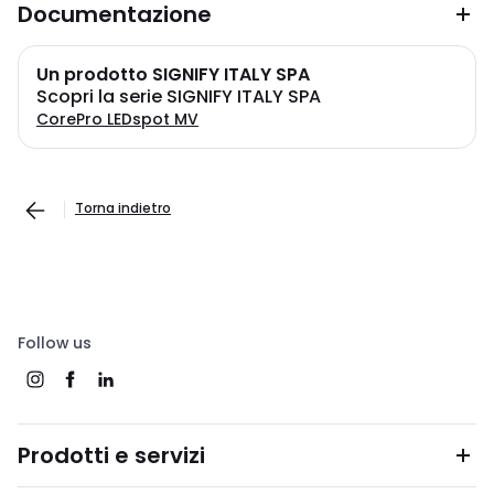
Documentazione
Un prodotto SIGNIFY ITALY SPA
Scopri la serie SIGNIFY ITALY SPA
CorePro LEDspot MV
Torna indietro
Follow us
Prodotti e servizi