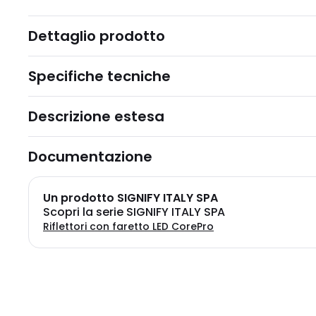
Dettaglio prodotto
Specifiche tecniche
Descrizione estesa
Documentazione
Un prodotto SIGNIFY ITALY SPA
Scopri la serie SIGNIFY ITALY SPA
Riflettori con faretto LED CorePro