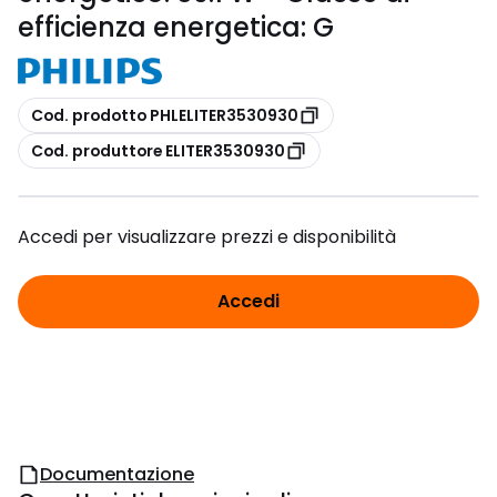
efficienza energetica: G
copia
Cod. prodotto PHLELITER3530930
copia
Cod. produttore ELITER3530930
Accedi per visualizzare prezzi e disponibilità
Accedi
Documentazione