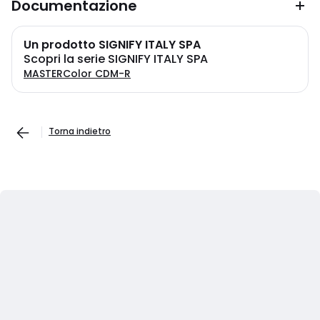
Documentazione
Un prodotto SIGNIFY ITALY SPA
Scopri la serie SIGNIFY ITALY SPA
MASTERColor CDM-R
Torna indietro