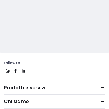
Follow us
Prodotti e servizi
Chi siamo