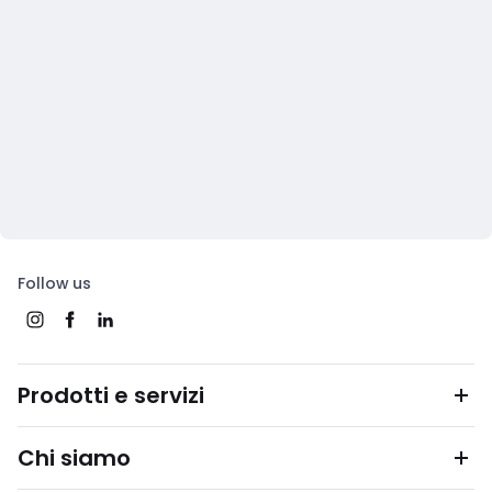
Follow us
Prodotti e servizi
Chi siamo