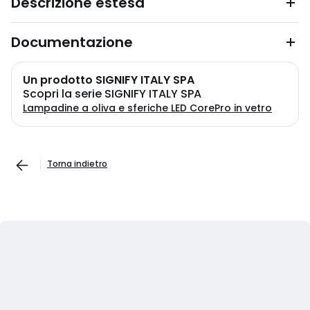
Descrizione estesa
Documentazione
Un prodotto SIGNIFY ITALY SPA
Scopri la serie SIGNIFY ITALY SPA
Lampadine a oliva e sferiche LED CorePro in vetro
Torna indietro