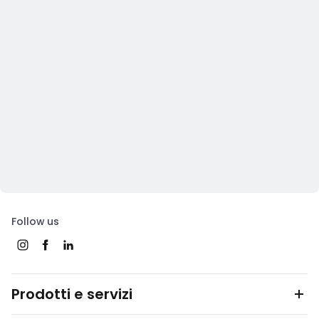
Follow us
Prodotti e servizi