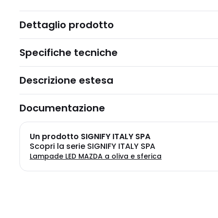
Dettaglio prodotto
Specifiche tecniche
Descrizione estesa
Documentazione
Un prodotto SIGNIFY ITALY SPA
Scopri la serie SIGNIFY ITALY SPA
Lampade LED MAZDA a oliva e sferica