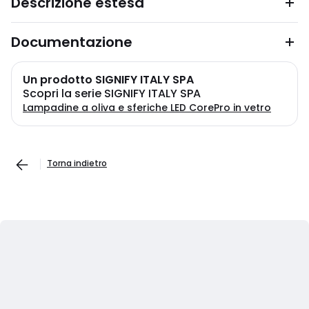
Descrizione estesa
Documentazione
Un prodotto SIGNIFY ITALY SPA
Scopri la serie SIGNIFY ITALY SPA
Lampadine a oliva e sferiche LED CorePro in vetro
Torna indietro