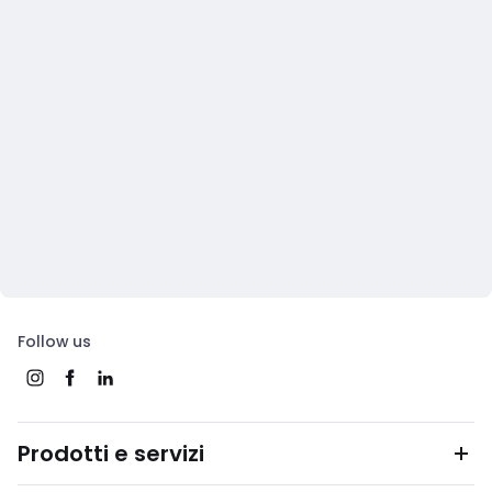
Follow us
Prodotti e servizi