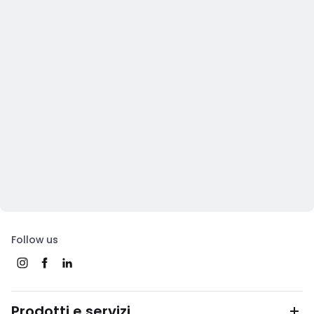
Follow us
Prodotti e servizi