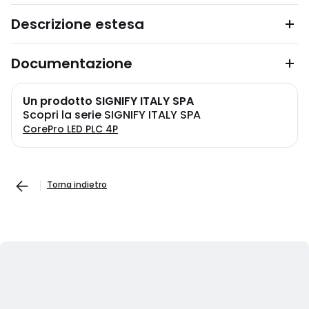
Descrizione estesa
Documentazione
Un prodotto SIGNIFY ITALY SPA
Scopri la serie SIGNIFY ITALY SPA
CorePro LED PLC 4P
Torna indietro