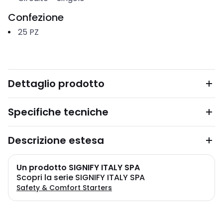
Confezione
25
PZ
Dettaglio prodotto
Specifiche tecniche
Descrizione estesa
Un prodotto SIGNIFY ITALY SPA
Scopri la serie SIGNIFY ITALY SPA
Safety & Comfort Starters