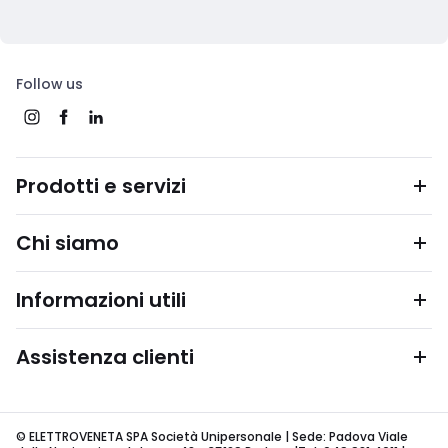
Follow us
Prodotti e servizi
Chi siamo
Informazioni utili
Assistenza clienti
© ELETTROVENETA SPA Società Unipersonale | Sede: Padova Viale