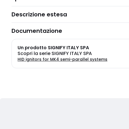
Descrizione estesa
Documentazione
Un prodotto SIGNIFY ITALY SPA
Scopri la serie SIGNIFY ITALY SPA
HID ignitors for MK4 semi-parallel systems