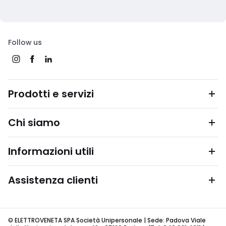
Follow us
Prodotti e servizi
Chi siamo
Informazioni utili
Assistenza clienti
© ELETTROVENETA SPA Società Unipersonale | Sede: Padova Viale