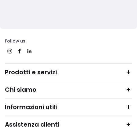
Follow us
Prodotti e servizi
Chi siamo
Informazioni utili
Assistenza clienti