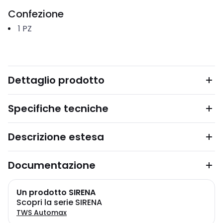
Confezione
1
PZ
Dettaglio prodotto
Specifiche tecniche
Descrizione estesa
Documentazione
Un prodotto SIRENA
Scopri la serie SIRENA
TWS Automax