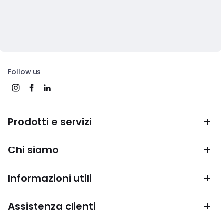
Follow us
Prodotti e servizi
Chi siamo
Informazioni utili
Assistenza clienti