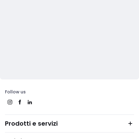
Follow us
Prodotti e servizi