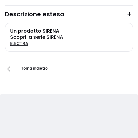
Descrizione estesa
Un prodotto SIRENA
Scopri la serie SIRENA
ELECTRA
Torna indietro