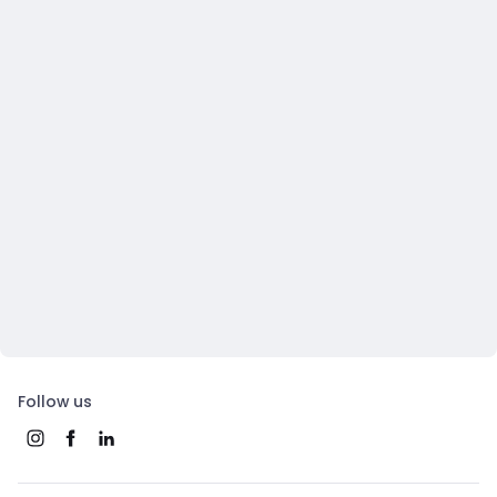
Follow us