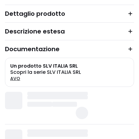
Dettaglio prodotto
Descrizione estesa
Documentazione
Un prodotto SLV ITALIA SRL
Scopri la serie SLV ITALIA SRL
AVO