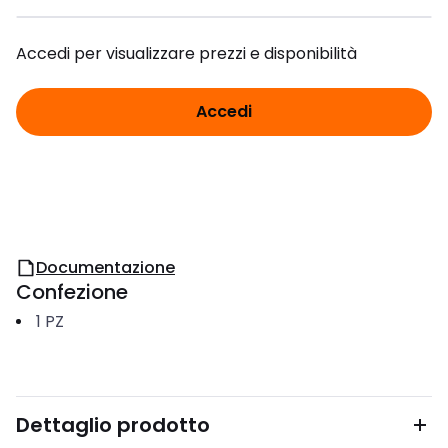
Accedi per visualizzare prezzi e disponibilità
Accedi
Documentazione
Confezione
1
PZ
Dettaglio prodotto