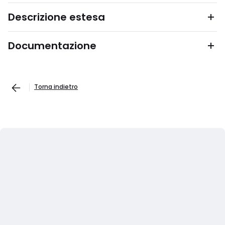
Descrizione estesa
Documentazione
Torna indietro