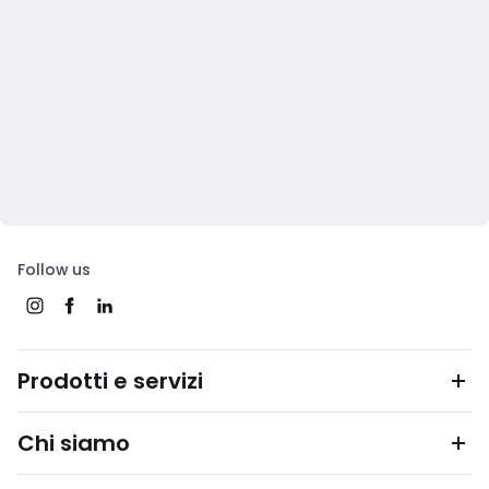
Follow us
Prodotti e servizi
Chi siamo