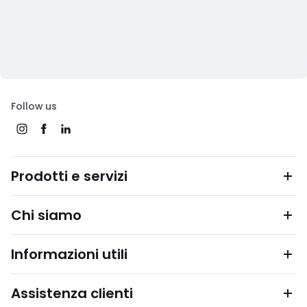
Follow us
Prodotti e servizi
Chi siamo
Informazioni utili
Assistenza clienti