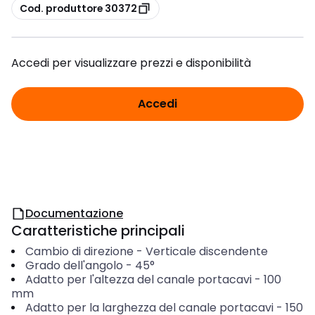
copia
Cod. produttore 30372
Accedi per visualizzare prezzi e disponibilità
Accedi
Documentazione
Caratteristiche principali
Cambio di direzione
-
Verticale discendente
Grado dell'angolo
-
45°
Adatto per l'altezza del canale portacavi
-
100
mm
Adatto per la larghezza del canale portacavi
-
150