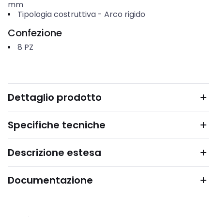
mm
Tipologia costruttiva
-
Arco rigido
Confezione
8
PZ
Dettaglio prodotto
Specifiche tecniche
Descrizione estesa
Documentazione