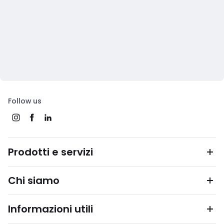
Follow us
Prodotti e servizi
Chi siamo
Informazioni utili