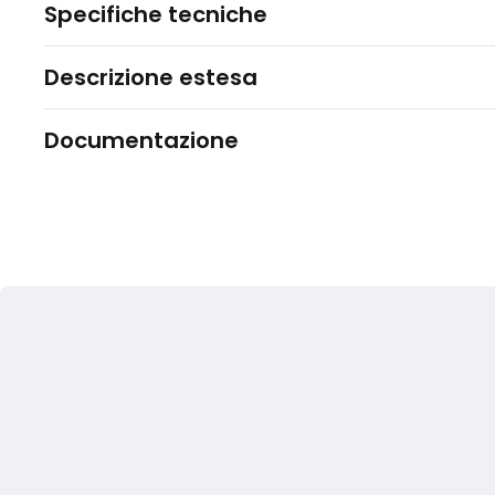
Specifiche tecniche
Descrizione estesa
Documentazione