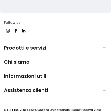
Follow us
Prodotti e servizi
Chi siamo
Informazioni utili
Assistenza clienti
© ELETTROVENETA SPA Società Unipersonale | Sede: Padova Viale