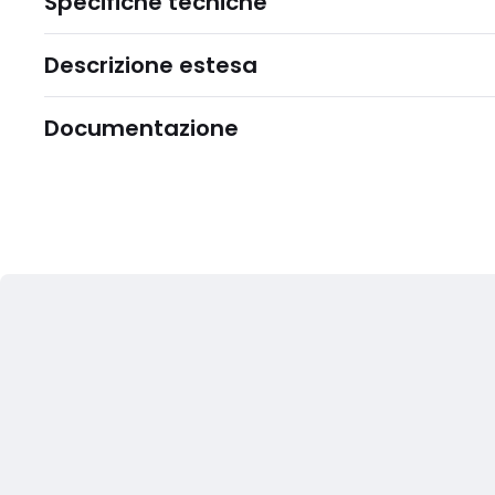
Specifiche tecniche
Descrizione estesa
Documentazione