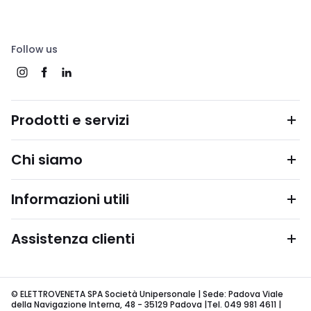
Follow us
Prodotti e servizi
Chi siamo
Informazioni utili
Assistenza clienti
© ELETTROVENETA SPA Società Unipersonale | Sede: Padova Viale
della Navigazione Interna, 48 - 35129 Padova |Tel. 049 981 4611 |