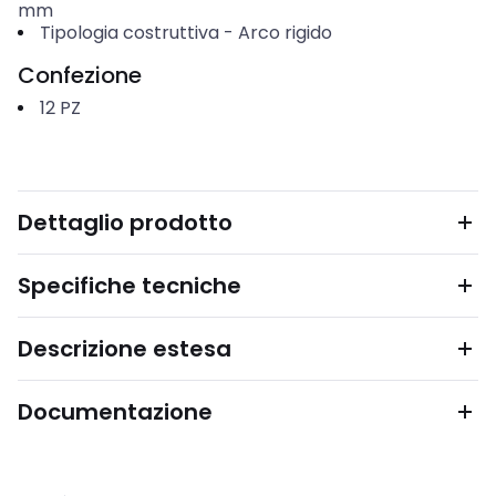
mm
Tipologia costruttiva
-
Arco rigido
Confezione
12
PZ
Dettaglio prodotto
Specifiche tecniche
Descrizione estesa
Documentazione