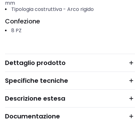
mm
Tipologia costruttiva
-
Arco rigido
Confezione
8
PZ
Dettaglio prodotto
Specifiche tecniche
Descrizione estesa
Documentazione