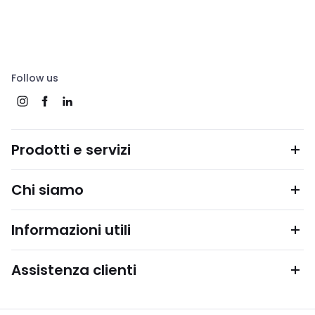
Follow us
Prodotti e servizi
Chi siamo
Informazioni utili
Assistenza clienti