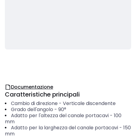
Documentazione
Caratteristiche principali
Cambio di direzione
-
Verticale discendente
Grado dell'angolo
-
90°
Adatto per l'altezza del canale portacavi
-
100
mm
Adatto per la larghezza del canale portacavi
-
150
mm