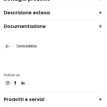
Descrizione estesa
Documentazione
Torna indietro
Follow us
Prodotti e servizi